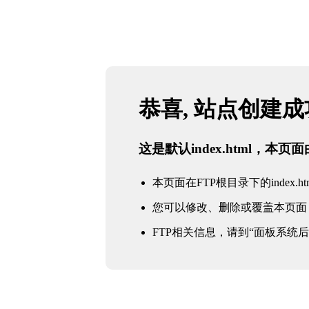
恭喜, 站点创建
这是默认index.html，本
本页面在FTP根目录下的index.ht
您可以修改、删除或覆盖本页面
FTP相关信息，请到“面板系统后台 